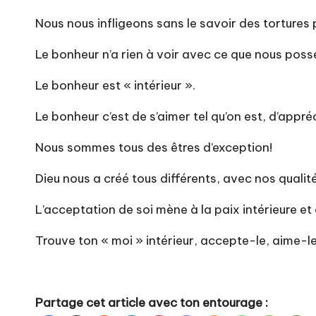
Nous nous infligeons sans le savoir des tortures p
Le bonheur n’a rien à voir avec ce que nous possé
Le bonheur est « intérieur ».
Le bonheur c’est de s’aimer tel qu’on est, d’appré
Nous sommes tous des êtres d’exception!
Dieu nous a créé tous différents, avec nos qualit
L’acceptation de soi mène à la paix intérieure et
Trouve ton « moi » intérieur, accepte-le, aime-l
Partage cet article avec ton entourage :