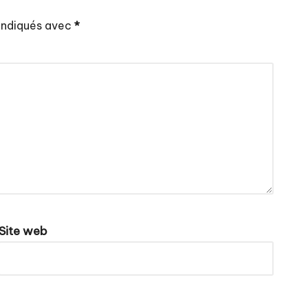
 indiqués avec
*
Site web