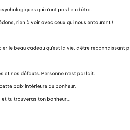
sychologiques qui n’ont pas lieu d’être.
dons, rien à voir avec ceux qui nous entourent !
cier le beau cadeau qu’est la vie, d’être reconnaissant 
és et nos défauts. Personne n’est parfait.
 cette paix intérieure au bonheur.
e et tu trouveras ton bonheur…