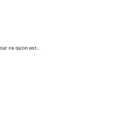
pour ce qu’on est…