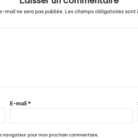
Laisser un commentaire
e-mail ne sera pas publiée.
Les champs obligatoires sont
E-mail
*
le navigateur pour mon prochain commentaire.