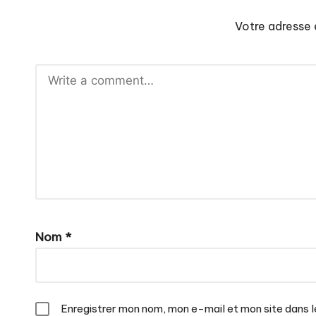
Votre adresse 
Nom
*
Enregistrer mon nom, mon e-mail et mon site dans 