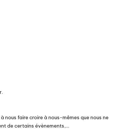
r.
 à nous faire croire à nous-mêmes que nous ne
ment de certains évènements,…