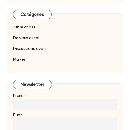
Catégories
Autre chose…
De vous à moi
Discussions avec…
Ma vie
Newsletter
Prénom
E-mail