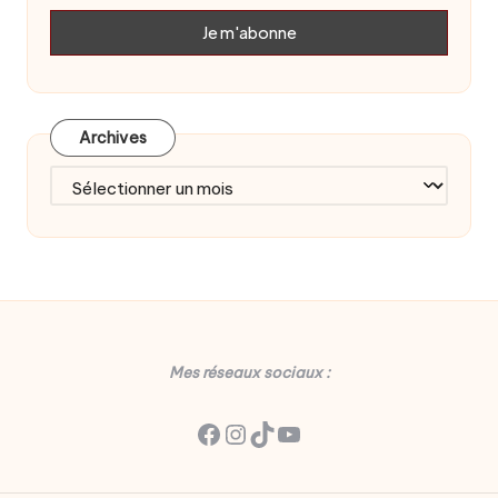
Archives
Archives
Mes réseaux sociaux :
Facebook
Instagram
TikTok
YouTube