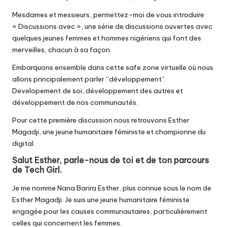
Mesdames et messieurs, permettez-moi de vous introduire
« Discussions avec », une série de discussions ouvertes avec
quelques jeunes femmes et hommes nigériens qui font des
merveilles, chacun à sa façon.
Embarquons ensemble dans cette safe zone virtuelle où nous
allons principalement parler ‘’développement’’.
Developement de soi, développement des autres et
développement de nos communautés.
Pour cette première discussion nous retrouvons Esther
Magadji, une jeune humanitaire féministe et championne du
digital.
Salut Esther, parle-nous de toi et de ton parcours
de Tech Girl.
Je me nomme Nana Barira Esther, plus connue sous le nom de
Esther Magadji. Je suis une jeune humanitaire féministe
engagée pour les causes communautaires, particulièrement
celles qui concernent les femmes.