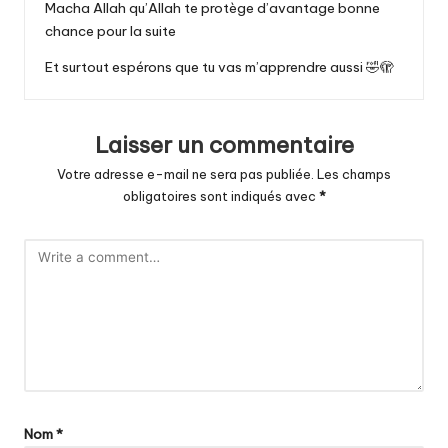
Macha Allah qu’Allah te protège d’avantage bonne
chance pour la suite
Et surtout espérons que tu vas m’apprendre aussi 🤣🫣
Laisser un commentaire
Votre adresse e-mail ne sera pas publiée.
Les champs
obligatoires sont indiqués avec
*
Nom
*