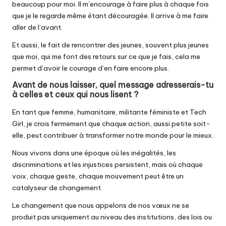
beaucoup pour moi. Il m’encourage à faire plus à chaque fois
que je le regarde même étant découragée. Il arrive à me faire
aller de l’avant.
Et aussi, le fait de rencontrer des jeunes, souvent plus jeunes
que moi, qui me font des retours sur ce que je fais, cela me
permet d’avoir le courage d’en faire encore plus.
Avant de nous laisser, quel message adresserais-tu
à celles et ceux qui nous lisent ?
En tant que femme, humanitaire, militante féministe et Tech
Girl, je crois fermement que chaque action, aussi petite soit-
elle, peut contribuer à transformer notre monde pour le mieux.
Nous vivons dans une époque où les inégalités, les
discriminations et les injustices persistent, mais où chaque
voix, chaque geste, chaque mouvement peut être un
catalyseur de changement.
Le changement que nous appelons de nos vœux ne se
produit pas uniquement au niveau des institutions, des lois ou