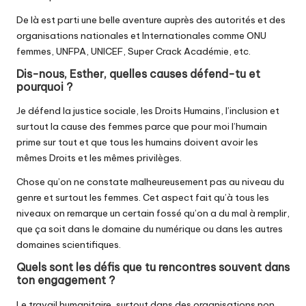
De là est parti une belle aventure auprès des autorités et des
organisations nationales et Internationales comme ONU
femmes, UNFPA, UNICEF, Super Crack Académie, etc.
Dis-nous, Esther, quelles causes défend-tu et
pourquoi ?
Je défend la justice sociale, les Droits Humains, l’inclusion et
surtout la cause des femmes parce que pour moi l’humain
prime sur tout et que tous les humains doivent avoir les
mêmes Droits et les mêmes privilèges.
Chose qu’on ne constate malheureusement pas au niveau du
genre et surtout les femmes. Cet aspect fait qu’à tous les
niveaux on remarque un certain fossé qu’on a du mal à remplir,
que ça soit dans le domaine du numérique ou dans les autres
domaines scientifiques.
Quels sont les défis que tu rencontres souvent dans
ton engagement ?
Le travail humanitaire, surtout dans des organisations non