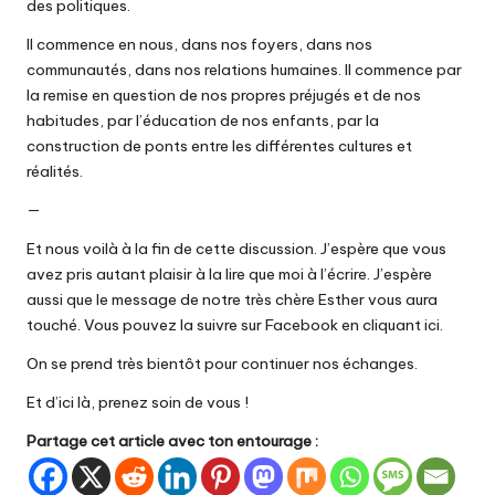
des politiques.
Il commence en nous, dans nos foyers, dans nos
communautés, dans nos relations humaines. Il commence par
la remise en question de nos propres préjugés et de nos
habitudes, par l’éducation de nos enfants, par la
construction de ponts entre les différentes cultures et
réalités.
—
Et nous voilà à la fin de cette discussion. J’espère que vous
avez pris autant plaisir à la lire que moi à l’écrire. J’espère
aussi que le message de notre très chère Esther vous aura
touché. Vous pouvez la suivre sur Facebook en cliquant
ici
.
On se prend très bientôt pour continuer nos échanges.
Et d’ici là, prenez soin de vous !
Partage cet article avec ton entourage :