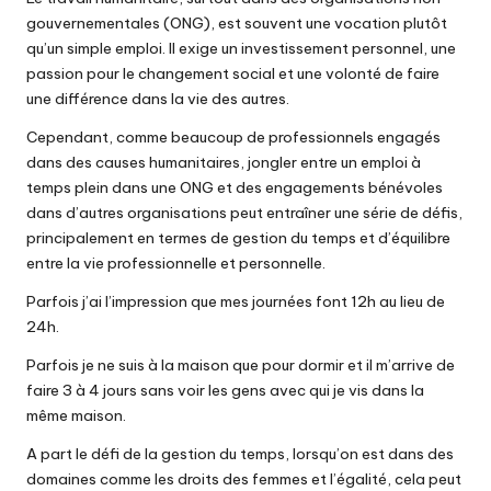
gouvernementales (ONG), est souvent une vocation plutôt
qu’un simple emploi. Il exige un investissement personnel, une
passion pour le changement social et une volonté de faire
une différence dans la vie des autres.
Cependant, comme beaucoup de professionnels engagés
dans des causes humanitaires, jongler entre un emploi à
temps plein dans une ONG et des engagements bénévoles
dans d’autres organisations peut entraîner une série de défis,
principalement en termes de gestion du temps et d’équilibre
entre la vie professionnelle et personnelle.
Parfois j’ai l’impression que mes journées font 12h au lieu de
24h.
Parfois je ne suis à la maison que pour dormir et il m’arrive de
faire 3 à 4 jours sans voir les gens avec qui je vis dans la
même maison.
A part le défi de la gestion du temps, lorsqu’on est dans des
domaines comme les droits des femmes et l’égalité, cela peut