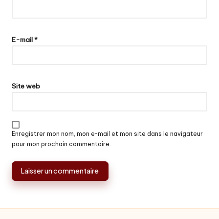
E-mail
*
Site web
Enregistrer mon nom, mon e-mail et mon site dans le navigateur
pour mon prochain commentaire.