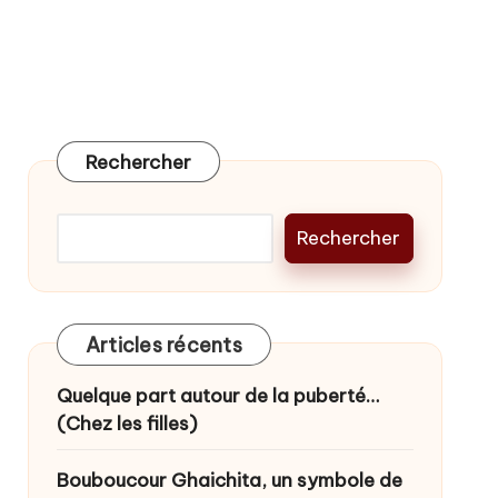
Rechercher
Rechercher
Articles récents
Quelque part autour de la puberté…
(Chez les filles)
Bouboucour Ghaichita, un symbole de