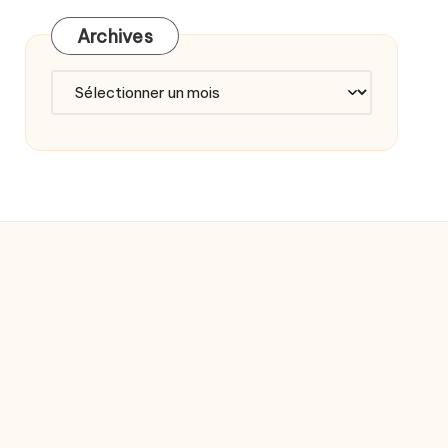
Archives
Archives