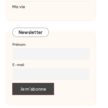
Ma vie
Newsletter
Prénom
E-mail