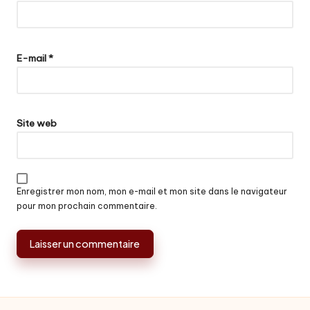
E-mail
*
Site web
Enregistrer mon nom, mon e-mail et mon site dans le navigateur
pour mon prochain commentaire.