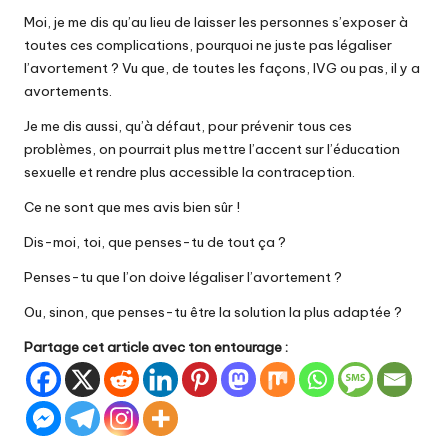
Moi, je me dis qu’au lieu de laisser les personnes s’exposer à
toutes ces complications, pourquoi ne juste pas légaliser
l’avortement ? Vu que, de toutes les façons, IVG ou pas, il y a
avortements.
Je me dis aussi, qu’à défaut, pour prévenir tous ces
problèmes, on pourrait plus mettre l’accent sur l’éducation
sexuelle et rendre plus accessible la contraception.
Ce ne sont que mes avis bien sûr !
Dis-moi, toi, que penses-tu de tout ça ?
Penses-tu que l’on doive légaliser l’avortement ?
Ou, sinon, que penses-tu être la solution la plus adaptée ?
Partage cet article avec ton entourage :