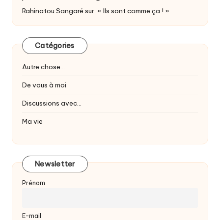
Rahinatou Sangaré
sur
« Ils sont comme ça ! »
Catégories
Autre chose…
De vous à moi
Discussions avec…
Ma vie
Newsletter
Prénom
E-mail