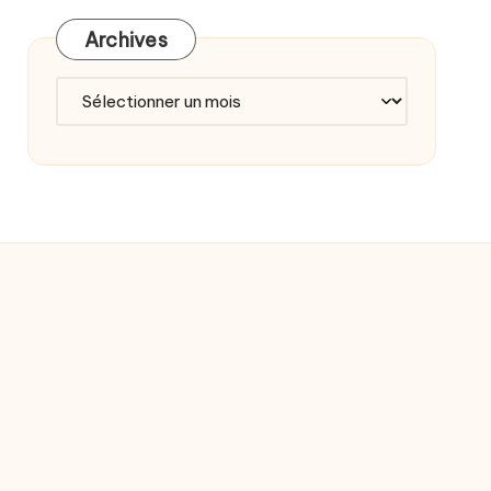
Archives
Archives