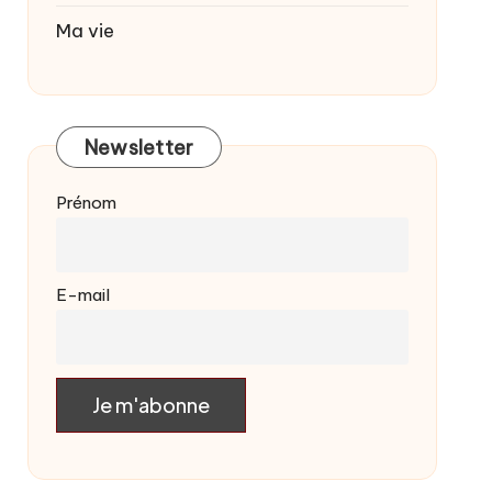
Ma vie
Newsletter
Prénom
E-mail