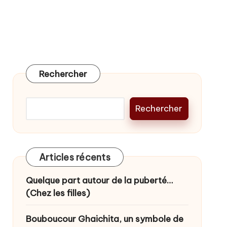
Rechercher
Rechercher
Articles récents
Quelque part autour de la puberté…
(Chez les filles)
Bouboucour Ghaichita, un symbole de