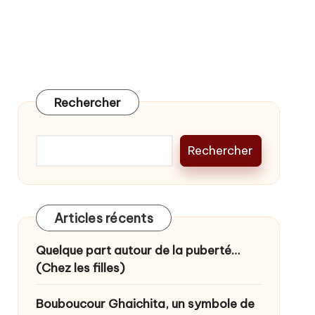
Rechercher
Rechercher
Articles récents
Quelque part autour de la puberté…
(Chez les filles)
Bouboucour Ghaichita, un symbole de