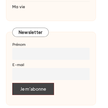
Ma vie
Newsletter
Prénom
E-mail