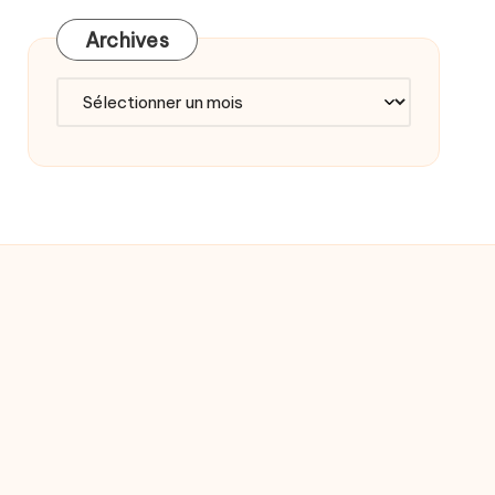
Archives
Archives