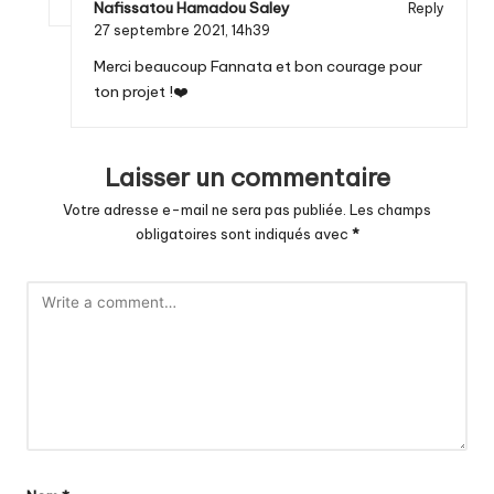
Nafissatou Hamadou Saley
Reply
27 septembre 2021,
14h39
Merci beaucoup Fannata et bon courage pour
ton projet !❤️
Laisser un commentaire
Votre adresse e-mail ne sera pas publiée.
Les champs
obligatoires sont indiqués avec
*