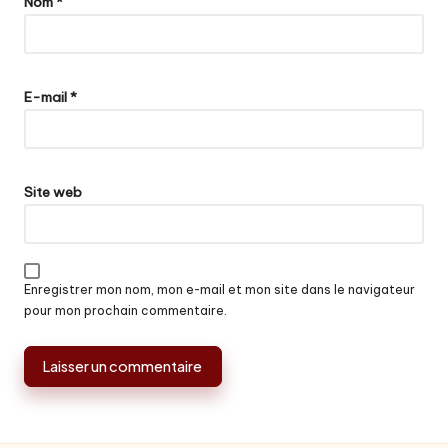
Nom
*
E-mail
*
Site web
Enregistrer mon nom, mon e-mail et mon site dans le navigateur
pour mon prochain commentaire.